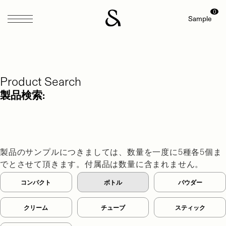
0
Sample
Product Search
製品検索:
製品のサンプルにつきましては、数量を一度に5種各5個ま
でとさせて頂きます。
付属品は数量に含まれません。
コンパクト
ボトル
パウダー
クリーム
チューブ
スティック