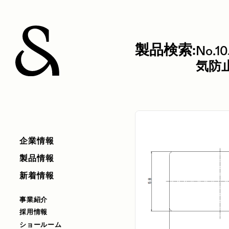
製品検索:
No.
気防
企業情報
製品情報
新着情報
事業紹介
採用情報
ショールーム