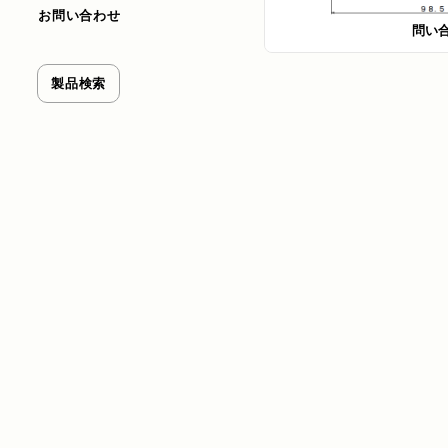
お問い合わせ
問い
製品検索