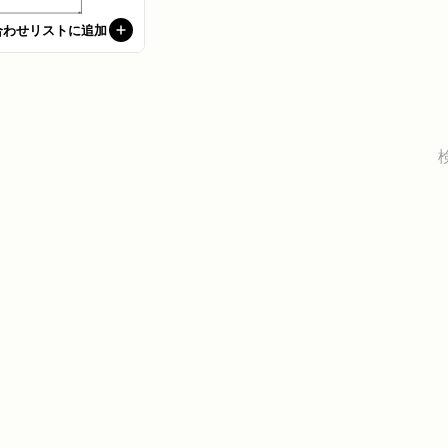
合わせリストに追加