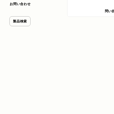
お問い合わせ
問い
製品検索