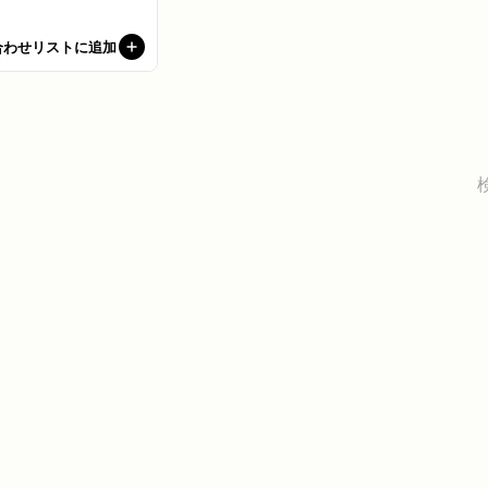
合わせリストに追加