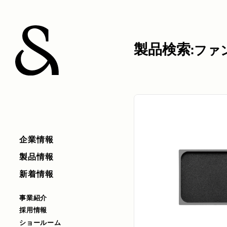
製品検索:
ファ
企業情報
製品情報
新着情報
事業紹介
採用情報
ショールーム