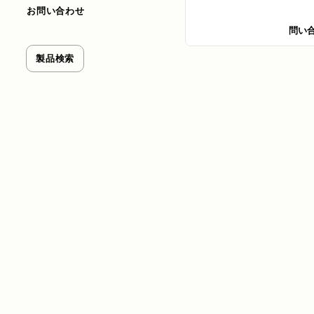
お問い合わせ
問い
製品検索