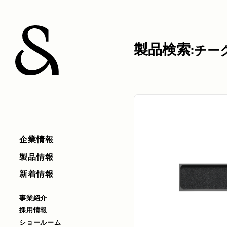
製品検索:
チー
企業情報
製品情報
新着情報
事業紹介
採用情報
ショールーム