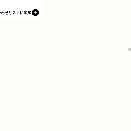
合わせリストに追加