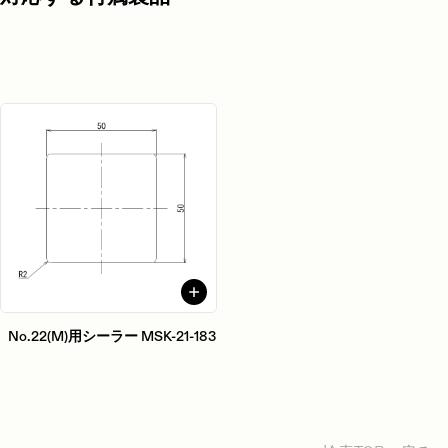
No.22(M)用シーラー MSK-21-183