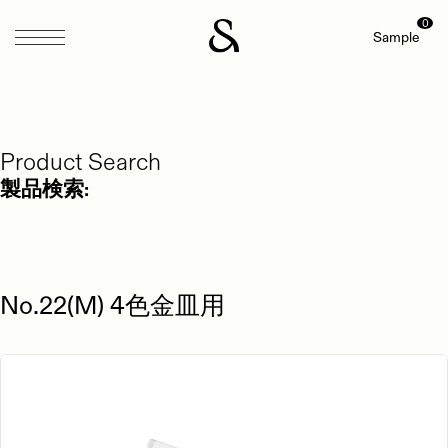
0
Sample
Product Search
製品検索:
No.22(M) 4色金皿用