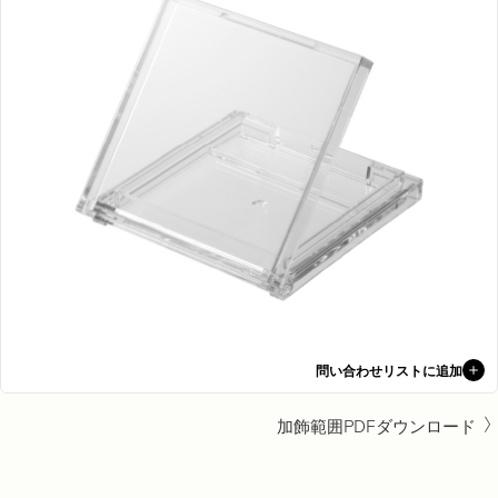
問い合わせリストに追加
加飾範囲PDFダウンロード