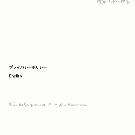
検索TOPへ戻る
プライバシーポリシー
English
©Sanki Corporation. All Rights Reserved.