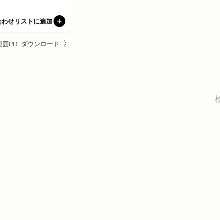
合わせリストに追加
範囲PDFダウンロード