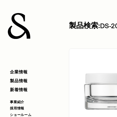
製品検索:
DS-2
企業情報
製品情報
新着情報
事業紹介
採用情報
ショールーム