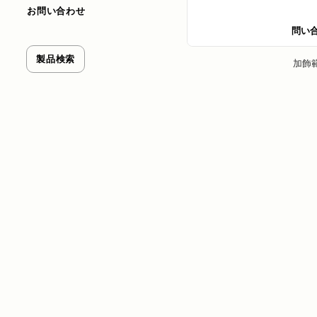
お問い合わせ
問い
製品検索
加飾