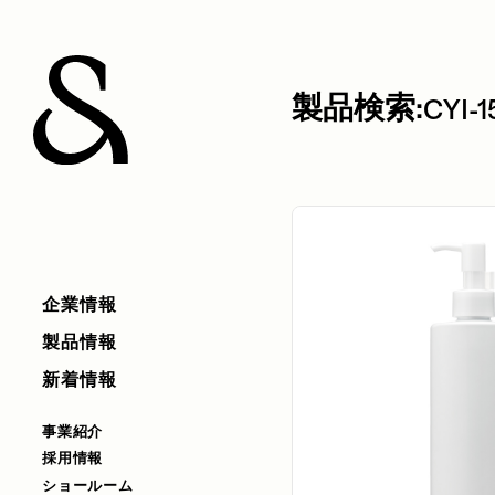
製品検索:
CYI-1
企業情報
製品情報
新着情報
事業紹介
採用情報
ショールーム