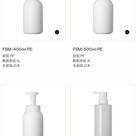
F5M･400ml PE
F5M･500ml PE
材質:
PE
材質:
PE
断面形状:
丸
断面形状:
丸
生産国:
日本
生産国:
日本