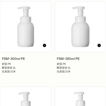
F5M･300ml PE
F5M･350ml PE
材質:
PE
材質:
PE
断面形状:
丸
断面形状:
丸
生産国:
日本
生産国:
日本