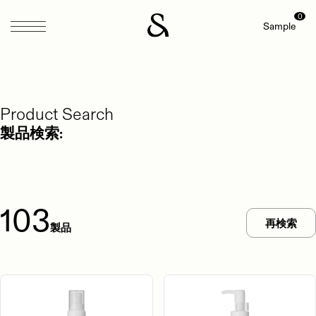
0
Sample
Product Search
製品検索:
103
再検索
製品